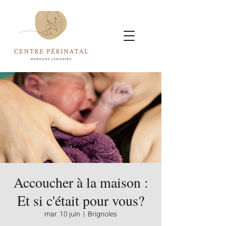
Accoucher à la maison :
Et si c'était pour vous?
mar. 10 juin
  |  
Brignoles