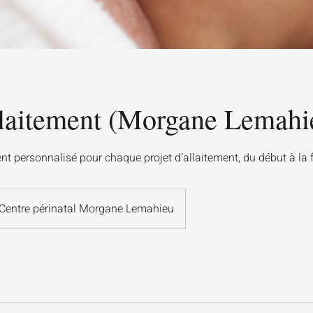
aitement (Morgane Lemahi
personnalisé pour chaque projet d’allaitement, du début à la f
Centre périnatal Morgane Lemahieu