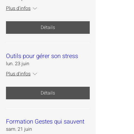
Plus d'infos
Détails
Outils pour gérer son stress
lun. 23 juin
Plus d'infos
Détails
Formation Gestes qui sauvent
sam. 21 juin