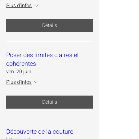
Plus d'infos
Détails
Poser des limites claires et
cohérentes
ven. 20 juin
Plus d'infos
Détails
Découverte de la couture