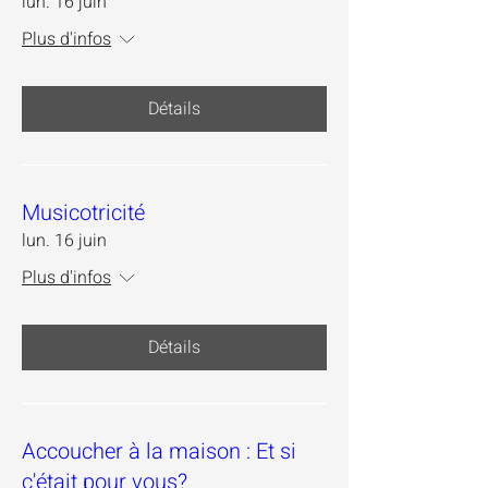
lun. 16 juin
Plus d'infos
Détails
Musicotricité
lun. 16 juin
Plus d'infos
Détails
Accoucher à la maison : Et si
c'était pour vous?