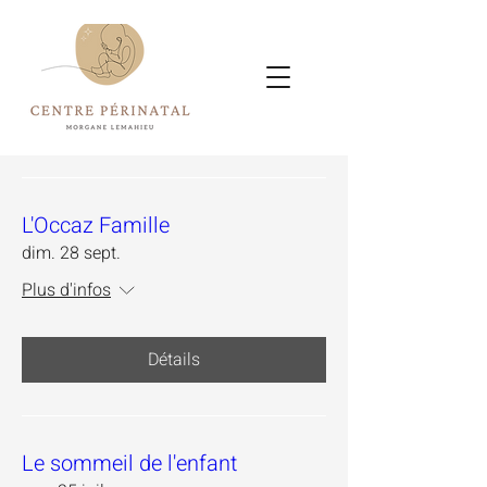
L'Occaz Famille
dim. 28 sept.
Plus d'infos
Détails
Le sommeil de l'enfant