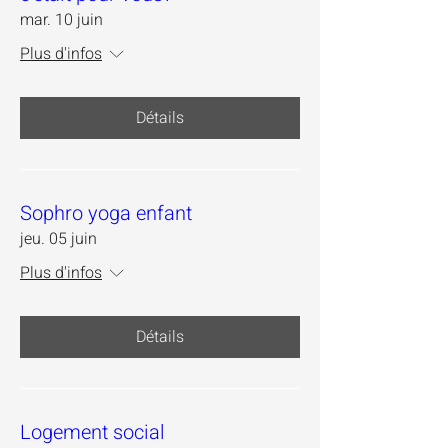
mar. 10 juin
Plus d'infos
Détails
Sophro yoga enfant
jeu. 05 juin
Plus d'infos
Détails
Logement social