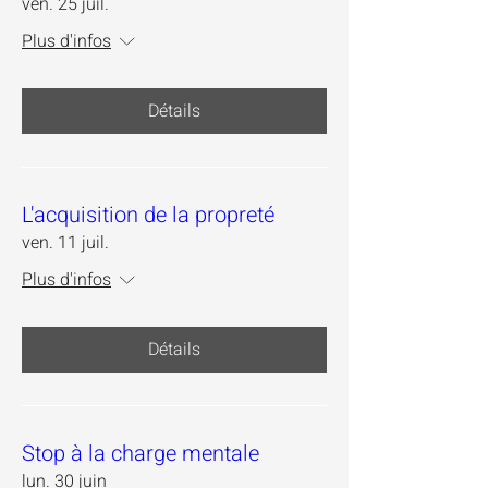
ven. 25 juil.
Plus d'infos
Détails
L'acquisition de la propreté
ven. 11 juil.
Plus d'infos
Détails
Stop à la charge mentale
lun. 30 juin